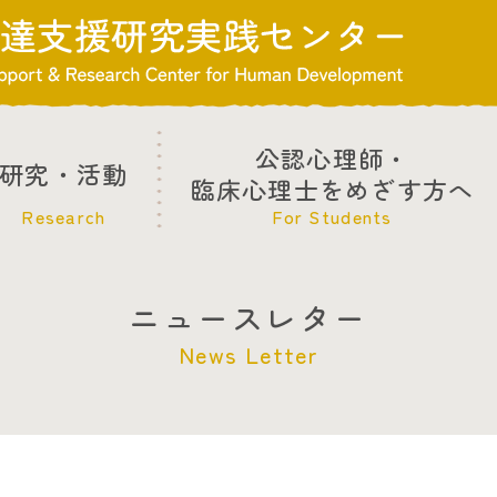
公認心理師・
研究・活動
臨床心理士をめざす方へ
Research
For Students
ニュースレター
News Letter