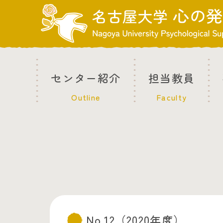
センター紹介
担当教員
Outline
Faculty
No.12（2020年度）