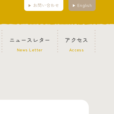
お問い合わせ
English
ニュースレター
アクセス
News Letter
Access