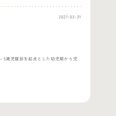
2021-03-31
）
－5歳児健診を起点とした幼児期から児