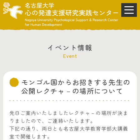
イベント情報
Event
モンゴル国からお招きする先生の
公開レクチャ－の場所について
先日ご案内いたしましたレクチャ－の場所が決ま
りましたので、ご連絡いたします。
下記の通り、両日とも名古屋大学教育学部大講義
室で開催します。