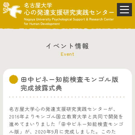
イベント情報
Event
田中ビネー知能検査モンゴル版
完成披露式典
名古屋大学心の発達支援研究実践センターが、
2016年よりモンゴル国立教育大学と共同で開発を
進めてまいりました「田中ビネー知能検査モンゴ
ル版」が、2020年9月に完成しました。このた