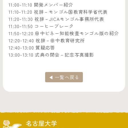
11:00-11:10 開発メンバー紹介
11:10-11:20 祝辞－モンゴル国教育科学省代表
11:20-11:30 祝辞－JICAモンゴル事務所代表
11:30-11:50 コーヒーブレーク
11:50-12:20 田中ビネー知能検査モンゴル版の紹介
12:20-12:40 祝辞－田中教育研究所
12:40-13:00 質疑応答
13:00-13:10 式典の閉会－記念写真撮影
◀ 一覧へ戻る