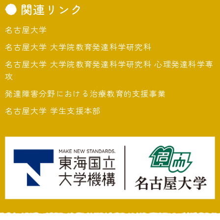
関連リンク
名古屋大学
名古屋大学 大学院教育発達科学研究科
名古屋大学 大学院教育発達科学研究科 心理発達科学専
攻
発達障害分野における治療教育的支援事業
名古屋大学 学生支援本部