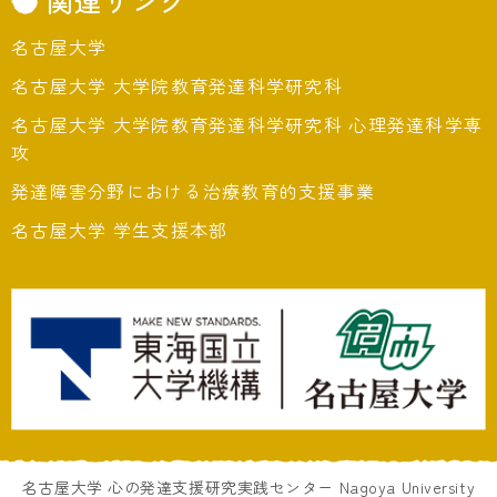
関連リンク
名古屋大学
名古屋大学 大学院教育発達科学研究科
名古屋大学 大学院教育発達科学研究科 心理発達科学専
攻
発達障害分野における治療教育的支援事業
名古屋大学 学生支援本部
名古屋大学 心の発達支援研究実践センター Nagoya University