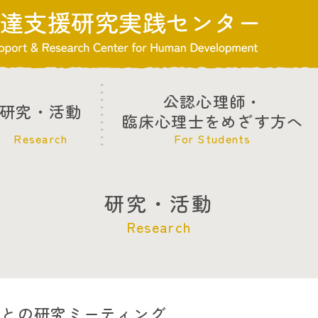
公認心理師・
研究・活動
臨床心理士をめざす方へ
Research
For Students
研究・活動
Research
教授との研究ミーティング