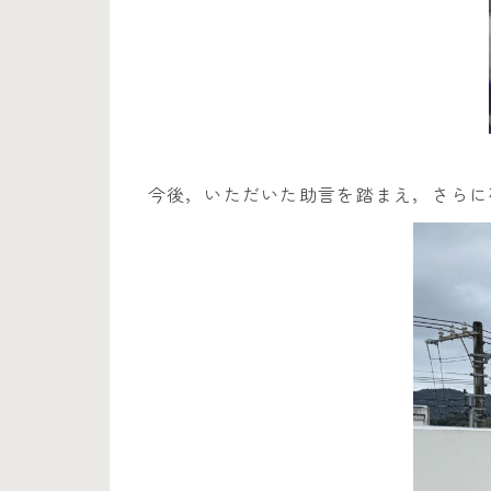
今後，いただいた助言を踏まえ，さらに