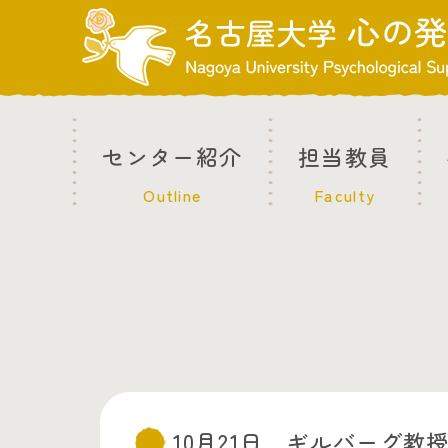
センター紹介
担当教員
Outline
Faculty
10月21日 ギルバーグ