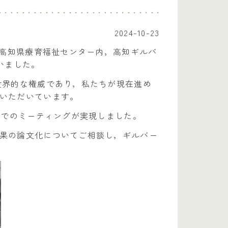
2024-10-23
，高知県療育福祉センター内，高知ギルバ
いました。
世界的な権威であり，私たちが現在進め
いただいています。
面でのミーティングが実現しました。
果の論文化についてご相談し，ギルバー