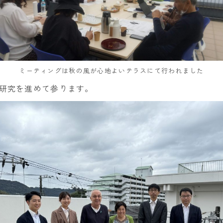
ミーティングは秋の風が心地よいテラスにて行われました
研究を進めて参ります。