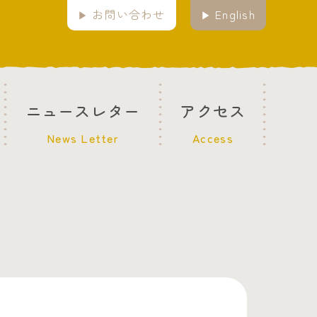
お問い合わせ
English
ニュースレター
アクセス
News Letter
Access