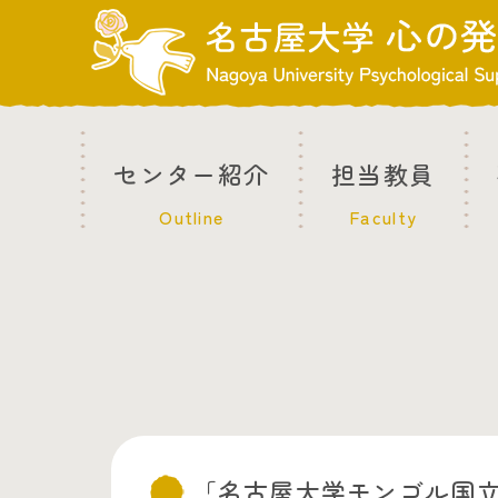
センター紹介
担当教員
Outline
Faculty
「名古屋大学モンゴル国