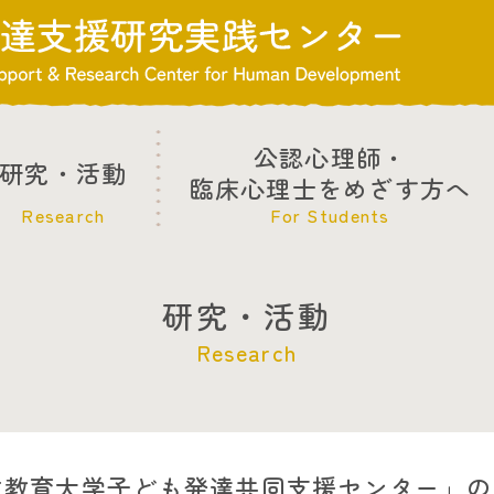
公認心理師・
研究・活動
臨床心理士をめざす方へ
Research
For Students
研究・活動
Research
立教育大学子ども発達共同支援センター」の