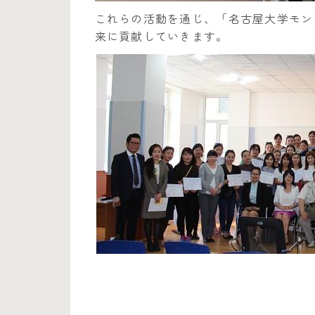
これらの活動を通じ、「名古屋大学モン
来に貢献していきます。