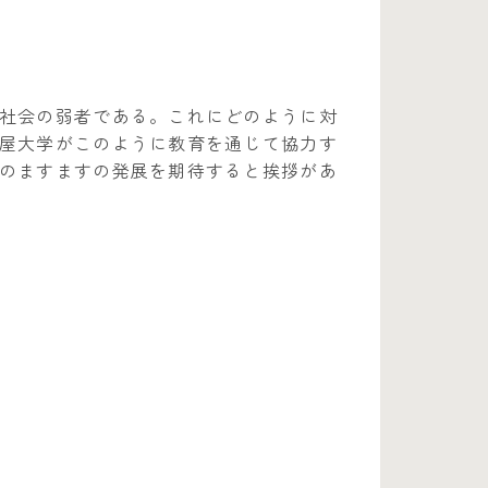
社会の弱者である。これにどのように対
屋大学がこのように教育を通じて協力す
のますますの発展を期待すると挨拶があ