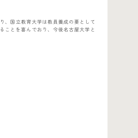
り、国立教育大学は教員養成の要として
ることを喜んでおり、今後名古屋大学と