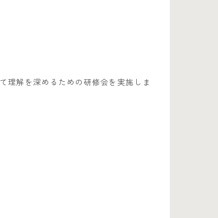
て理解を深めるための研修会を実施しま