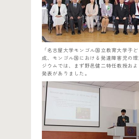
「名古屋大学モンゴル国立教育大学子ど
成、モンゴル国における発達障害児の理
ジウムでは、まず野邑健二特任教授およ
発表がありました。