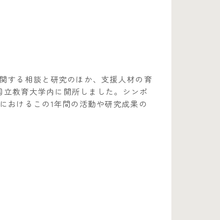
関する相談と研究のほか、支援人材の育
ル国立教育大学内に開所しました。シンポ
におけるこの1年間の活動や研究成果の