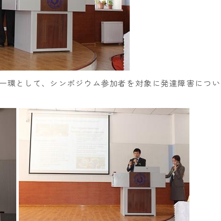
一環として、シンポジウム参加者を対象に発達障害につい