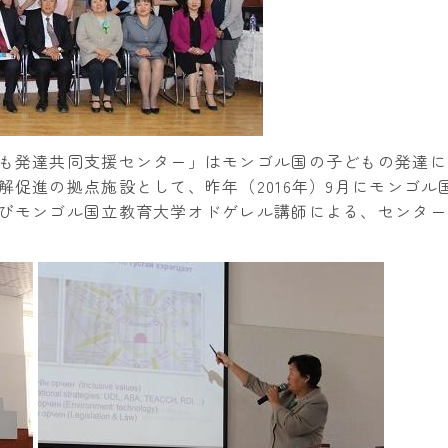
も発達共同支援センター」はモンゴル国の子どもの発達に
解促進の拠点施設として、昨年（2016年）9月にモンゴ
びモンゴル国立教育大学オドゲレル講師による、センター