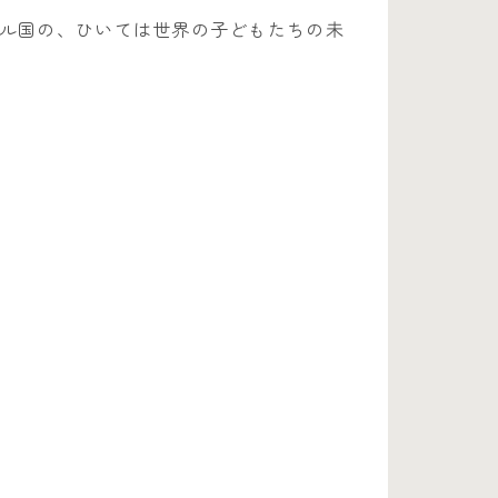
ル国の、ひいては世界の子どもたちの未