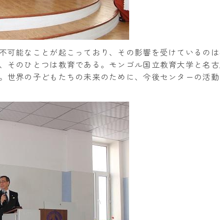
不可能なことが起こっており、その影響を受けているのは
、そのひとつは教育である。モンゴル国立教育大学と名古
。世界の子どもたちの未来のために、今後センターの活動