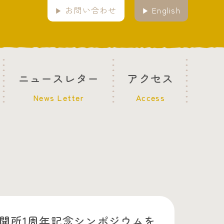
お問い合わせ
English
ニュースレター
アクセス
News Letter
Access
開所1周年記念シンポジウムを