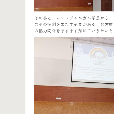
そのあと、ムンフジャルガル学長から、
のその役割を果たす必要がある。名古屋
の協力関係をますます深めていきたいと