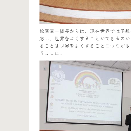
松尾清一総長からは、現在世界では予想
応し、世界をよくすることができるのか
ることは世界をよくすることにつながる
りました。